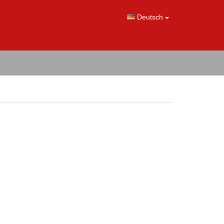
Deutsch