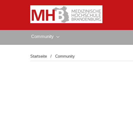
Community
Startseite
Community